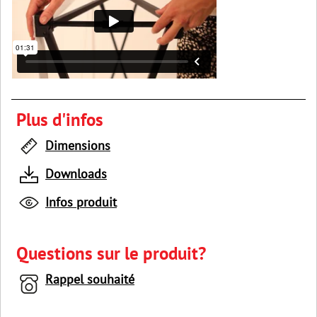
Plus d'infos
Dimensions
Downloads
Infos produit
Questions sur le produit?
Rappel souhaité