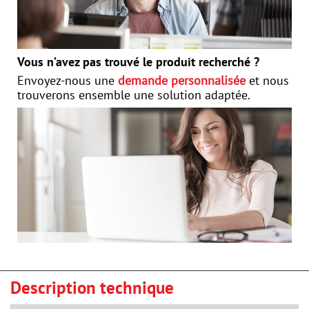
Vous n’avez pas trouvé le produit recherché ?
Envoyez-nous une
demande personnalisée
et nous
trouverons ensemble une solution adaptée.
Description technique