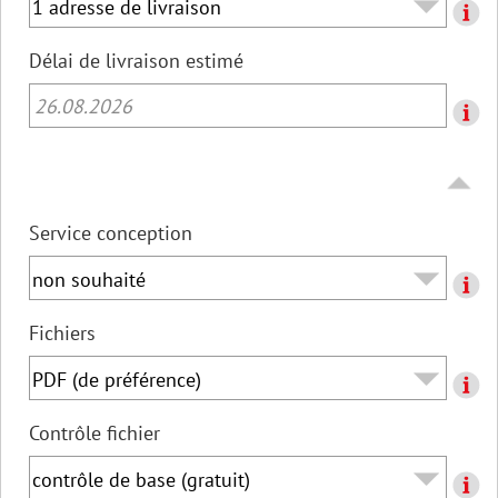
Délai de livraison estimé
26.08.2026
Service conception
Fichiers
Contrôle fichier