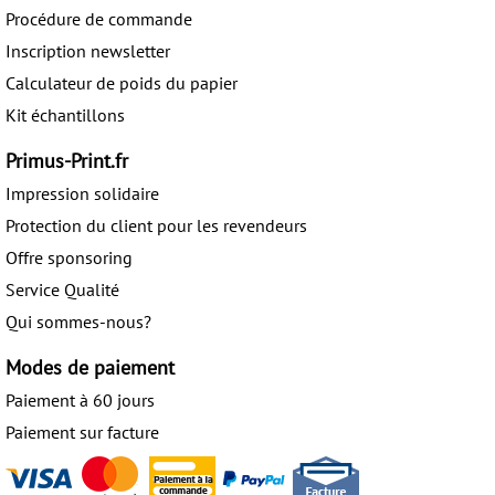
Procédure de commande
Inscription newsletter
Calculateur de poids du papier
Kit échantillons
Primus-Print.fr
Impression solidaire
Protection du client pour les revendeurs
Offre sponsoring
Service Qualité
Qui sommes-nous?
Modes de paiement
Paiement à 60 jours
Paiement sur facture