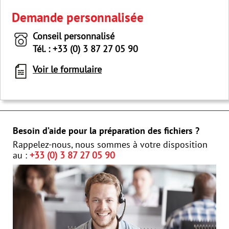
Demande personnalisée
Conseil personnalisé
Tél. : +33 (0) 3 87 27 05 90
Voir le formulaire
Besoin d’aide pour la préparation des fichiers ?
Rappelez-nous, nous sommes à votre disposition
au :
+33 (0) 3 87 27 05 90