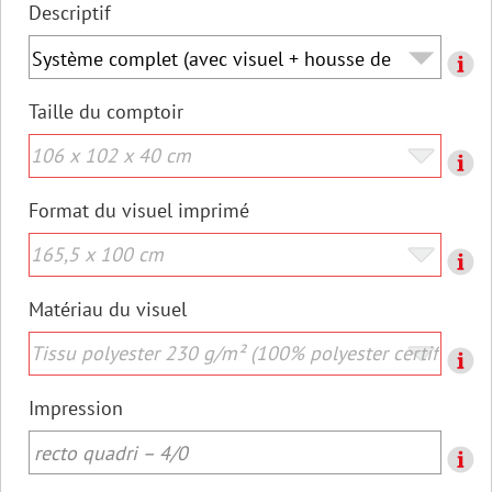
Descriptif
Taille du comptoir
Format du visuel imprimé
Matériau du visuel
Impression
recto quadri – 4/0