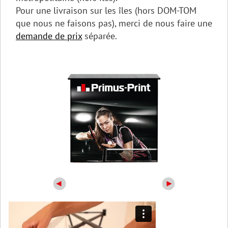
Pour une livraison sur les îles (hors DOM-TOM
que nous ne faisons pas), merci de nous faire une
demande de prix
séparée.