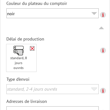
Couleur du plateau du comptoir
Délai de production
standard, 8
jours
ouvrés
Type d’envoi
Adresses de livraison