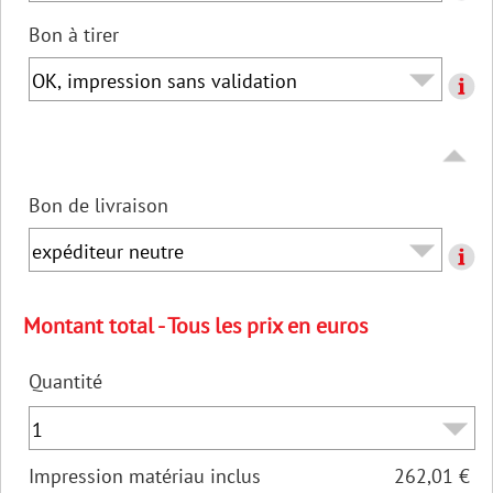
Bon à tirer
Bon de livraison
Montant total - Tous les prix en euros
Quantité
Impression matériau inclus
262,01 €