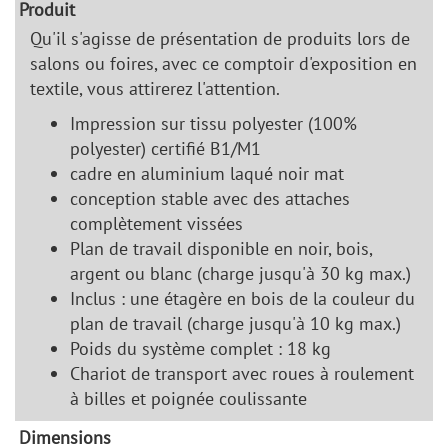
Produit
Qu'il s'agisse de présentation de produits lors de
salons ou foires, avec ce comptoir d'exposition en
textile, vous attirerez l'attention.
Impression sur tissu polyester (100%
polyester) certifié B1/M1
cadre en aluminium laqué noir mat
conception stable avec des attaches
complètement vissées
Plan de travail disponible en noir, bois,
argent ou blanc (charge jusqu'à 30 kg max.)
Inclus : une étagère en bois de la couleur du
plan de travail (charge jusqu'à 10 kg max.)
Poids du système complet : 18 kg
Chariot de transport avec roues à roulement
à billes et poignée coulissante
Dimensions