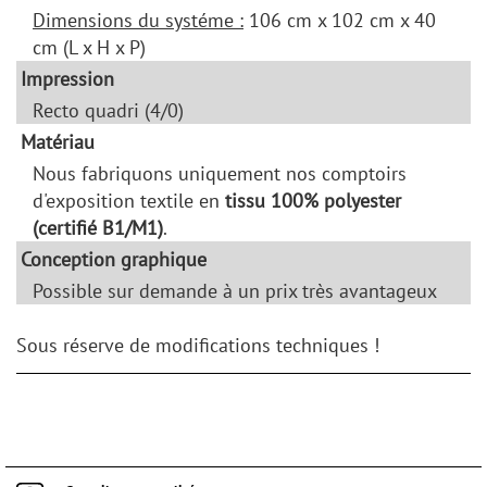
Dimensions du systéme :
106 cm x 102 cm x 40
cm (L x H x P)
Impression
Recto quadri (4/0)
Matériau
Nous fabriquons uniquement nos comptoirs
d'exposition textile en
tissu 100% polyester
(certifié B1/M1)
.
Conception graphique
Possible sur demande à un prix très avantageux
Sous réserve de modifications techniques !