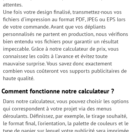
attentes.
Une fois votre design finalisé, transmettez-nous vos
fichiers d'impression au format PDF, JPEG ou EPS lors
de votre commande. Avant que vos dépliants
personnalisés ne partent en production, nous vérifions
bien entendu vos fichiers pour garantir un résultat
impeccable. Grâce à notre calculateur de prix, vous
connaissez les coûts à l'avance et évitez toute
mauvaise surprise. Vous savez donc exactement
combien vous coûteront vos supports publicitaires de
haute qualité.
Comment fonctionne notre calculateur ?
Dans notre calculateur, vous pouvez choisir les options
qui correspondent à votre projet via des menus
déroulants. Définissez, par exemple, le tirage souhaité,
le format final, l'orientation, la palette de couleurs et le
type de papier sur lequel votre publicité sera imprimée.