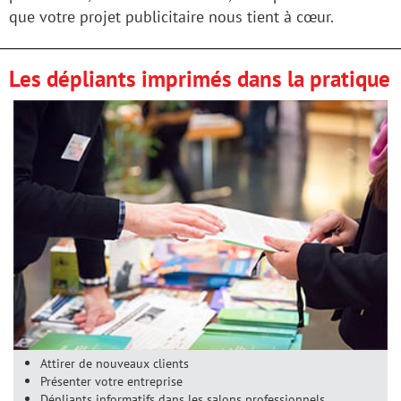
que votre projet publicitaire nous tient à cœur.
Les dépliants imprimés dans la pratique
Attirer de nouveaux clients
Présenter votre entreprise
Dépliants informatifs dans les salons professionnels