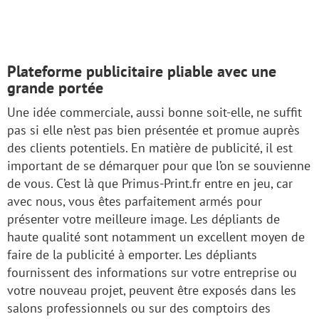
Plateforme publicitaire pliable avec une
grande portée
Une idée commerciale, aussi bonne soit-elle, ne suffit
pas si elle n’est pas bien présentée et promue auprès
des clients potentiels. En matière de publicité, il est
important de se démarquer pour que l’on se souvienne
de vous. C’est là que Primus-Print.fr entre en jeu, car
avec nous, vous êtes parfaitement armés pour
présenter votre meilleure image. Les dépliants de
haute qualité sont notamment un excellent moyen de
faire de la publicité à emporter. Les dépliants
fournissent des informations sur votre entreprise ou
votre nouveau projet, peuvent être exposés dans les
salons professionnels ou sur des comptoirs des