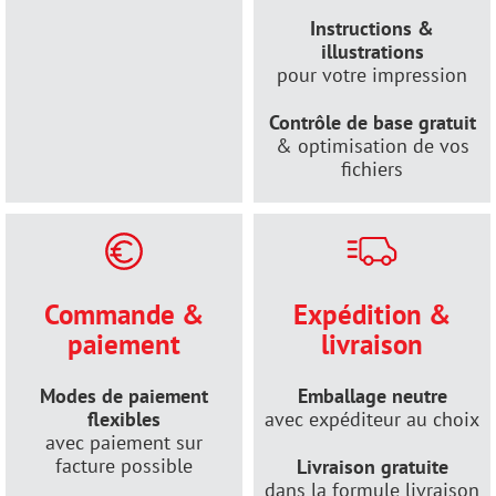
Instructions &
illustrations
pour votre impression
Contrôle de base gratuit
& optimisation de vos
fichiers
Commande &
Expédition &
paiement
livraison
Modes de paiement
Emballage neutre
flexibles
avec expéditeur au choix
avec paiement sur
facture possible
Livraison gratuite
dans la formule livraison