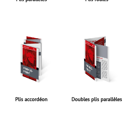
Plis accordéon
Doubles plis parallèles