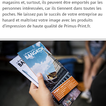
magasins et, surtout, ils peuvent être emportés par les
personnes intéressées, car ils tiennent dans toutes les
poches. Ne laissez pas le succès de votre entreprise au
hasard et maîtrisez votre image avec les produits
d’impression de haute qualité de Primus-Print.fr.