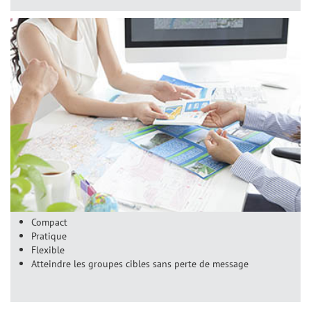
Compact
Pratique
Flexible
Atteindre les groupes cibles sans perte de message