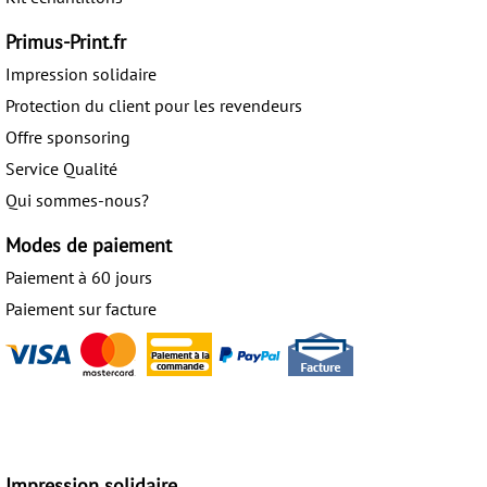
Primus-Print.fr
Impression solidaire
Protection du client pour les revendeurs
Offre sponsoring
Service Qualité
Qui sommes-nous?
Modes de paiement
Paiement à 60 jours
Paiement sur facture
Impression solidaire