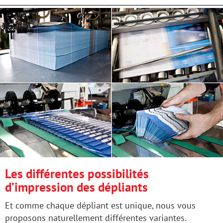
Les différentes possibilités
d’impression des dépliants
Et comme chaque dépliant est unique, nous vous
proposons naturellement différentes variantes.