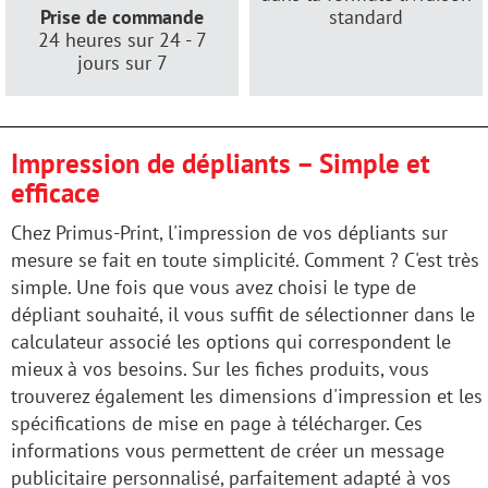
Prise de commande
standard
24 heures sur 24 - 7
jours sur 7
Impression de dépliants – Simple et
efficace
Chez Primus-Print, l'impression de vos dépliants sur
mesure se fait en toute simplicité. Comment ? C'est très
simple. Une fois que vous avez choisi le type de
dépliant souhaité, il vous suffit de sélectionner dans le
calculateur associé les options qui correspondent le
mieux à vos besoins. Sur les fiches produits, vous
trouverez également les dimensions d'impression et les
spécifications de mise en page à télécharger. Ces
informations vous permettent de créer un message
publicitaire personnalisé, parfaitement adapté à vos