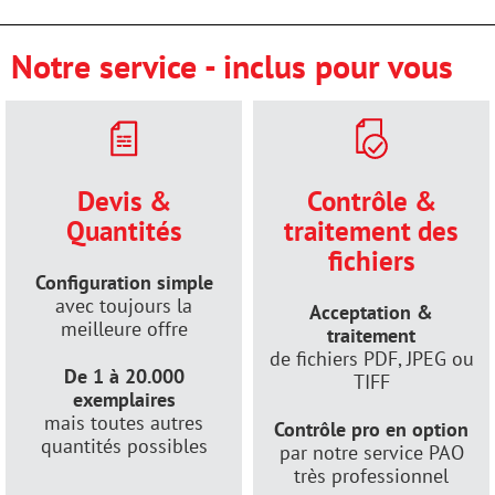
Notre service - inclus pour vous
Devis &
Contrôle &
Quantités
traitement des
fichiers
Configuration simple
avec toujours la
Acceptation &
meilleure offre
traitement
de fichiers PDF, JPEG ou
De 1 à 20.000
TIFF
exemplaires
mais toutes autres
Contrôle pro en option
quantités possibles
par notre service PAO
très professionnel