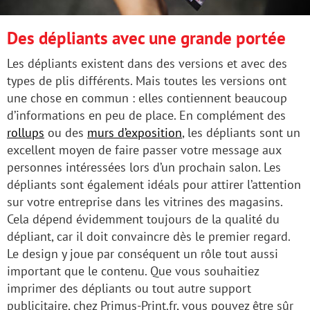
Des dépliants avec une grande portée
Les dépliants existent dans des versions et avec des
types de plis différents. Mais toutes les versions ont
une chose en commun : elles contiennent beaucoup
d’informations en peu de place. En complément des
rollups
ou des
murs d’exposition
, les dépliants sont un
excellent moyen de faire passer votre message aux
personnes intéressées lors d’un prochain salon. Les
dépliants sont également idéals pour attirer l’attention
sur votre entreprise dans les vitrines des magasins.
Cela dépend évidemment toujours de la qualité du
dépliant, car il doit convaincre dès le premier regard.
Le design y joue par conséquent un rôle tout aussi
important que le contenu. Que vous souhaitiez
imprimer des dépliants ou tout autre support
publicitaire, chez Primus-Print.fr, vous pouvez être sûr