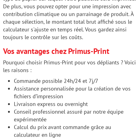
De plus, vous pouvez opter pour une impression avec
contribution climatique ou un parrainage de produit. À
chaque sélection, le montant total brut affiché sous le
calculateur s'ajuste en temps réel. Vous gardez ainsi
toujours le contrôle sur les coûts.
Vos avantages chez Primus-Print
Pourquoi choisir Primus-Print pour vos dépliants ? Voici
les raisons :
Commande possible 24h/24 et 7j/7
Assistance personnalisée pour la création de vos
fichiers d’impression
Livraison express ou overnight
Conseil professionnel assuré par notre équipe
expérimentée
Calcul du prix avant commande grâce au
calculateur en ligne