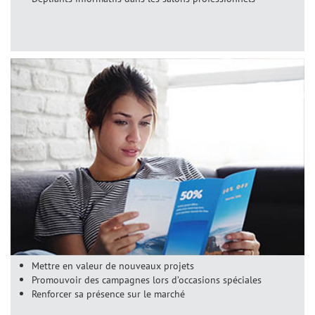
Mettre en valeur de nouveaux projets
Promouvoir des campagnes lors d’occasions spéciales
Renforcer sa présence sur le marché