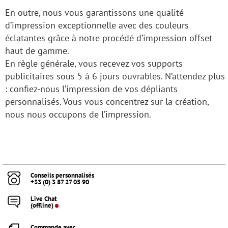
En outre, nous vous garantissons une qualité
d’impression exceptionnelle avec des couleurs
éclatantes grâce à notre procédé d’impression offset
haut de gamme.
En règle générale, vous recevez vos supports
publicitaires sous 5 à 6 jours ouvrables. N’attendez plus
: confiez-nous l’impression de vos dépliants
personnalisés. Vous vous concentrez sur la création,
nous nous occupons de l’impression.
Conseils personnalisés
+33 (0) 3 87 27 05 90
Live Chat
(offline)
Commande avec