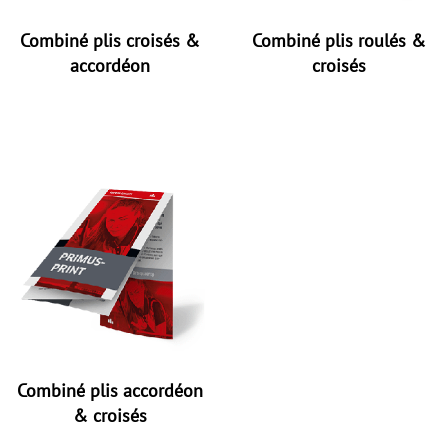
Combiné plis croisés &
Combiné plis roulés &
accordéon
croisés
Combiné plis accordéon
& croisés