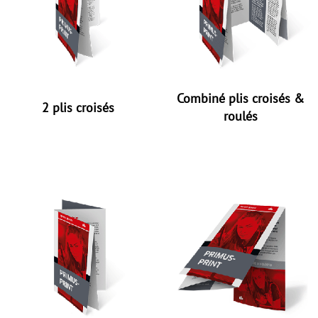
Combiné plis croisés &
2 plis croisés
roulés