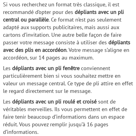
Si vous recherchez un format très classique, il est
recommandé d’opter pour des
dépliants avec un pli
central ou parallèle
. Ce format n’est pas seulement
adapté aux supports publicitaires, mais aussi aux
cartons d’invitation. Une autre belle façon de faire
passer votre message consiste à utiliser des
dépliants
avec des plis en accordéon
. Votre message s’aligne en
accordéon, sur 14 pages au maximum.
Les
dépliants avec un pli fenêtre
conviennent
particulièrement bien si vous souhaitez mettre en
valeur un message central. Ce type de pli attire en effet
le regard directement sur le message.
Les
dépliants avec un pli roulé et croisé
sont de
véritables merveilles. Ils vous permettent en effet de
faire tenir beaucoup d’informations dans un espace
réduit. Vous pouvez remplir jusqu’à 16 pages
d’informations.