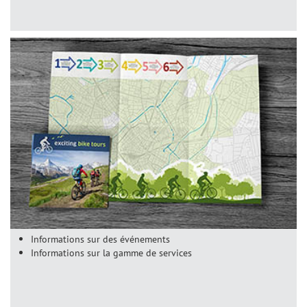
Informations sur des événements
Informations sur la gamme de services