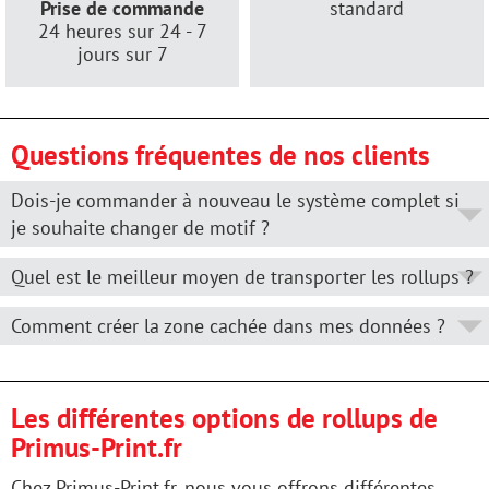
Prise de commande
standard
24 heures sur 24 - 7
jours sur 7
Questions fréquentes de nos clients
Dois-je commander à nouveau le système complet si
je souhaite changer de motif ?
Quel est le meilleur moyen de transporter les rollups ?
Comment créer la zone cachée dans mes données ?
Les différentes options de rollups de
Primus-Print.fr
Chez Primus-Print.fr, nous vous offrons différentes