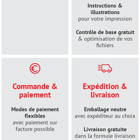
Instructions &
illustrations
pour votre impression
Contrôle de base gratuit
& optimisation de vos
fichiers
Commande &
Expédition &
paiement
livraison
Modes de paiement
Emballage neutre
flexibles
avec expéditeur au choix
avec paiement sur
facture possible
Livraison gratuite
dans la formule livraison