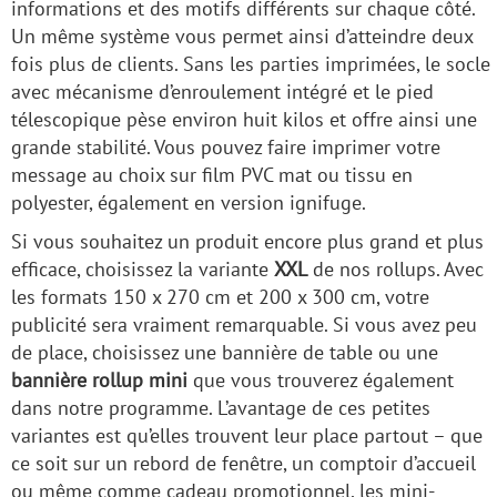
informations et des motifs différents sur chaque côté.
Un même système vous permet ainsi d’atteindre deux
fois plus de clients. Sans les parties imprimées, le socle
avec mécanisme d’enroulement intégré et le pied
télescopique pèse environ huit kilos et offre ainsi une
grande stabilité. Vous pouvez faire imprimer votre
message au choix sur film PVC mat ou tissu en
polyester, également en version ignifuge.
Si vous souhaitez un produit encore plus grand et plus
efficace, choisissez la variante
XXL
de nos rollups. Avec
les formats 150 x 270 cm et 200 x 300 cm, votre
publicité sera vraiment remarquable. Si vous avez peu
de place, choisissez une bannière de table ou une
bannière rollup mini
que vous trouverez également
dans notre programme. L’avantage de ces petites
variantes est qu’elles trouvent leur place partout – que
ce soit sur un rebord de fenêtre, un comptoir d’accueil
ou même comme cadeau promotionnel, les mini-