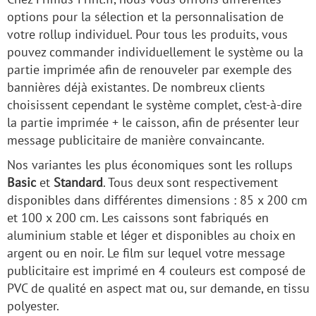
options pour la sélection et la personnalisation de
votre rollup individuel. Pour tous les produits, vous
pouvez commander individuellement le système ou la
partie imprimée afin de renouveler par exemple des
bannières déjà existantes. De nombreux clients
choisissent cependant le système complet, c’est-à-dire
la partie imprimée + le caisson, afin de présenter leur
message publicitaire de manière convaincante.
Nos variantes les plus économiques sont les rollups
Basic
et
Standard
. Tous deux sont respectivement
disponibles dans différentes dimensions : 85 x 200 cm
et 100 x 200 cm. Les caissons sont fabriqués en
aluminium stable et léger et disponibles au choix en
argent ou en noir. Le film sur lequel votre message
publicitaire est imprimé en 4 couleurs est composé de
PVC de qualité en aspect mat ou, sur demande, en tissu
polyester.