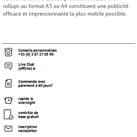
rollups au format A3 ou A4 constituent une publicité
efficace et impressionnante la plus mobile possible.
Conseils personnalisés
+33 (0) 3 87 27 05 90
Live Chat
(offline)
Commande avec
paiement à 60 jours*
rapide &
overnight
contrôle de
base gratuit
Inscription
newsletter