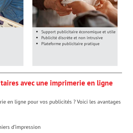
Support publicitaire économique et utile
Publicité discrète et non intrusive
Plateforme publicitaire pratique
taires avec une imprimerie en ligne
ie en ligne pour vos publicités ? Voici les avantages
hiers d’impression