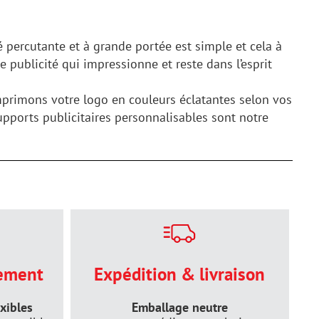
té percutante et à grande portée est simple et cela à
e publicité qui impressionne et reste dans l’esprit
primons votre logo en couleurs éclatantes selon vos
supports publicitaires personnalisables sont notre
ement
Expédition & livraison
xibles
Emballage neutre