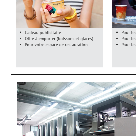
Cadeau publicitaire
Pour le
Offre à emporter (boissons et glaces)
Pour le
Pour votre espace de restauration
Pour le