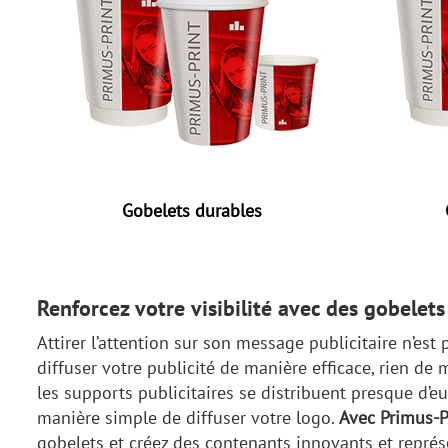
Gobelets durables
Renforcez votre visibilité avec des gobelet
Attirer l’attention sur son message publicitaire n’est 
diffuser votre publicité de manière efficace, rien de
les supports publicitaires se distribuent presque d’
manière simple de diffuser votre logo.
Avec Primus-Pr
gobelets et créez des contenants innovants et représe