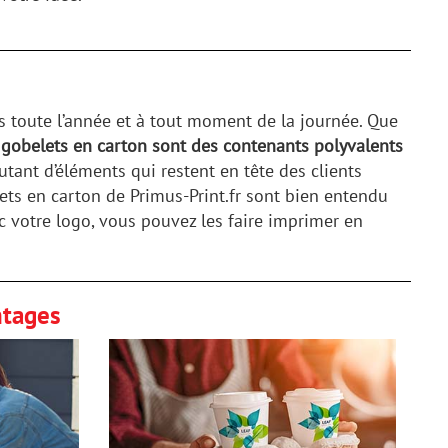
s toute l’année et à tout moment de la journée. Que
 gobelets en carton sont des contenants polyvalents
tant d’éléments qui restent en tête des clients
lets en carton de Primus-Print.fr sont bien entendu
 votre logo, vous pouvez les faire imprimer en
ntages