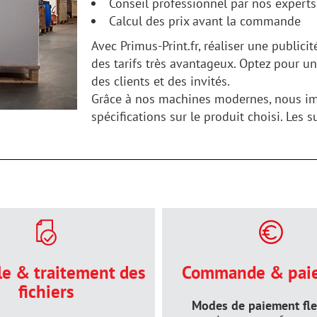
Conseil professionnel par nos experts
Calcul des prix avant la commande
Avec Primus-Print.fr, réaliser une publici
des tarifs très avantageux. Optez pour un
des clients et des invités.
Grâce à nos machines modernes, nous im
spécifications sur le produit choisi. Les 
le & traitement des
Commande & pai
fichiers
Modes de paiement fle