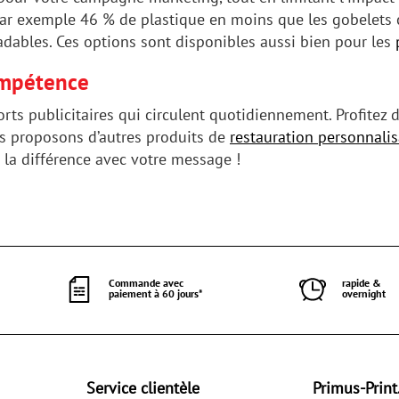
par exemple 46 % de plastique en moins que les gobelets 
ables. Ces options sont disponibles aussi bien pour les
compétence
ts publicitaires qui circulent quotidiennement. Profitez d
s proposons d’autres produits de
restauration personnali
 la différence avec votre message !
Commande avec
rapide &
paiement à 60 jours*
overnight
Service clientèle
Primus-Print.