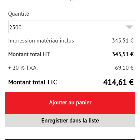
Quantité
Impression matériau inclus
345,51 €
Montant total HT
345,51 €
+ 20 % T.V.A.
69,10 €
414,61 €
Montant total TTC
Ajouter au panier
Enregistrer dans la liste