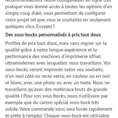
pratique vous donne accès à toutes les options d'un
simple coup d'œil, vous permettant de configurer
votre projet tel que vous le souhaitez en seulement
quelques clics. Essayez !
Des sous-bocks personnalisés à prix tout doux
Profitez de prix tout doux, mais sans rogner sur la
qualité grâce à notre longue expérience et la
performance des machines d'imprimerie offset
ultramodernes avec lesquelles nous travaillons. Vos
sous-bocks seront imprimés selon vos souhaits,
d'un seul côté ou recto verso, en couleur ou en noir
et blanc, avec une photo ou avec un texte. Nous ne
travaillons qu'avec des matériaux bruts de grande
qualité ! Pour vos sous-bocks, nous n'utilisons par
exemple que du carton spécial sous-bock très
solide. Votre commande vous sera livrée rapidement
et prête à l'emploi. Chaque sous-bock est utilisable