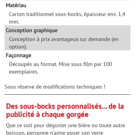
Matériau
Carton traditionnel sous-bocks, épaisseur env. 1,4
mm.
Conception graphique
Conception à prix avantageux sur demande (en
option).
Façonnage
Découpés au format. Mise sous film par 100
exemplaires.
Sous réserve de modifications techniques !
Des sous-bocks personnalisés... de la
publicité à chaque gorgée
Que ce soit pour déguster une bière ou toute autre
boisson, personne n'aime poser son verre