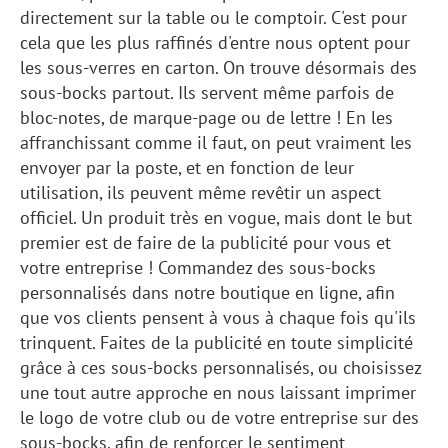
directement sur la table ou le comptoir. C'est pour
cela que les plus raffinés d'entre nous optent pour
les sous-verres en carton. On trouve désormais des
sous-bocks partout. Ils servent même parfois de
bloc-notes, de marque-page ou de lettre ! En les
affranchissant comme il faut, on peut vraiment les
envoyer par la poste, et en fonction de leur
utilisation, ils peuvent même revêtir un aspect
officiel. Un produit très en vogue, mais dont le but
premier est de faire de la publicité pour vous et
votre entreprise ! Commandez des sous-bocks
personnalisés dans notre boutique en ligne, afin
que vos clients pensent à vous à chaque fois qu'ils
trinquent. Faites de la publicité en toute simplicité
grâce à ces sous-bocks personnalisés, ou choisissez
une tout autre approche en nous laissant imprimer
le logo de votre club ou de votre entreprise sur des
sous-bocks, afin de renforcer le sentiment