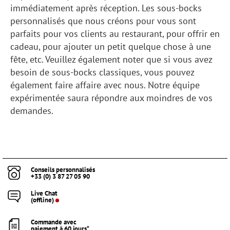
immédiatement après réception. Les sous-bocks
personnalisés que nous créons pour vous sont
parfaits pour vos clients au restaurant, pour offrir en
cadeau, pour ajouter un petit quelque chose à une
fête, etc. Veuillez également noter que si vous avez
besoin de sous-bocks classiques, vous pouvez
également faire affaire avec nous. Notre équipe
expérimentée saura répondre aux moindres de vos
demandes.
Conseils personnalisés
+33 (0) 3 87 27 05 90
Live Chat
(offline)
Commande avec
paiement à 60 jours*