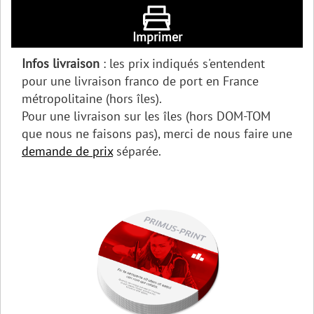
Imprimer
Infos livraison
: les prix indiqués s'entendent
pour une livraison franco de port en France
métropolitaine (hors îles).
Pour une livraison sur les îles (hors DOM-TOM
que nous ne faisons pas), merci de nous faire une
demande de prix
séparée.