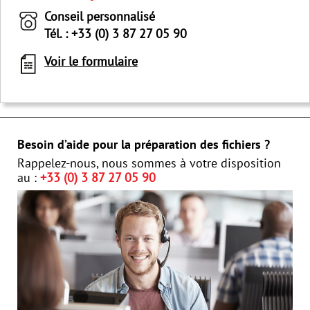
Conseil personnalisé
Tél. : +33 (0) 3 87 27 05 90
Voir le formulaire
Besoin d’aide pour la préparation des fichiers ?
Rappelez-nous, nous sommes à votre disposition
au :
+33 (0) 3 87 27 05 90