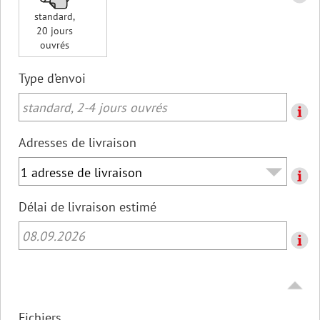
standard,
20 jours
ouvrés
Type d’envoi
standard, 2-4 jours ouvrés
Adresses de livraison
Délai de livraison estimé
08.09.2026
Fichiers