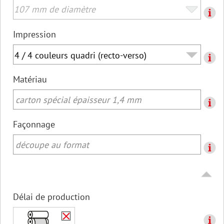
Impression
Matériau
carton spécial épaisseur 1,4 mm
Façonnage
découpe au format
Délai de production