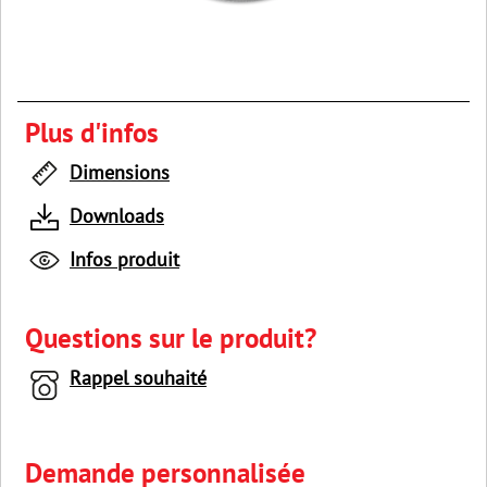
Plus d'infos
Dimensions
Downloads
Infos produit
Questions sur le produit?
Rappel souhaité
Demande personnalisée