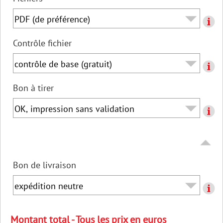
Contrôle fichier
Bon à tirer
Bon de livraison
Montant total - Tous les prix en euros