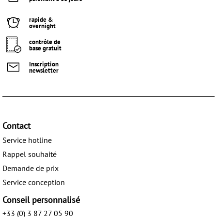
rapide &
overnight
contrôle de
base gratuit
Inscription
newsletter
Contact
Service hotline
Rappel souhaité
Demande de prix
Service conception
Conseil personnalisé
+33 (0) 3 87 27 05 90