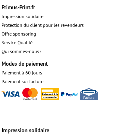
Primus-Print.fr
Impression solidaire
Protection du client pour les revendeurs
Offre sponsoring
Service Qualité
Qui sommes-nous?
Modes de paiement
Paiement à 60 jours
Paiement sur facture
Impression solidaire