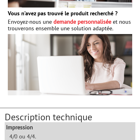
Vous n’avez pas trouvé le produit recherché ?
Envoyez-nous une
demande personnalisée
et nous
trouverons ensemble une solution adaptée.
Description technique
Impression
4/0 ou 4/4.