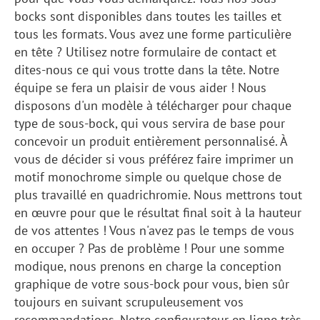
bocks sont disponibles dans toutes les tailles et
tous les formats. Vous avez une forme particulière
en tête ? Utilisez notre formulaire de contact et
dites-nous ce qui vous trotte dans la tête. Notre
équipe se fera un plaisir de vous aider ! Nous
disposons d'un modèle à télécharger pour chaque
type de sous-bock, qui vous servira de base pour
concevoir un produit entièrement personnalisé. À
vous de décider si vous préférez faire imprimer un
motif monochrome simple ou quelque chose de
plus travaillé en quadrichromie. Nous mettrons tout
en œuvre pour que le résultat final soit à la hauteur
de vos attentes ! Vous n'avez pas le temps de vous
en occuper ? Pas de problème ! Pour une somme
modique, nous prenons en charge la conception
graphique de votre sous-bock pour vous, bien sûr
toujours en suivant scrupuleusement vos
recommandations. Notre configurateur en ligne très