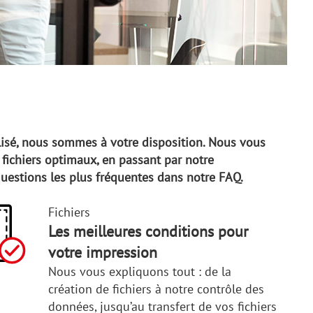
lisé, nous sommes à votre disposition. Nous vous
fichiers optimaux, en passant par notre
questions les plus fréquentes dans notre FAQ.
Fichiers
Les meilleures conditions pour
votre impression
Nous vous expliquons tout : de la
création de fichiers à notre contrôle des
données, jusqu’au transfert de vos fichiers