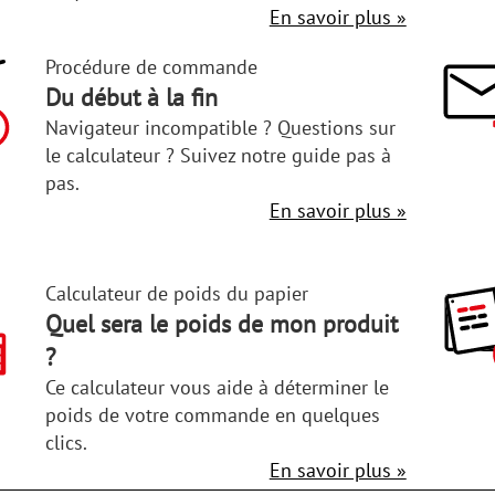
En savoir plus »
Procédure de commande
Du début à la fin
Navigateur incompatible ? Questions sur
le calculateur ? Suivez notre guide pas à
pas.
En savoir plus »
Calculateur de poids du papier
Quel sera le poids de mon produit
?
Ce calculateur vous aide à déterminer le
poids de votre commande en quelques
clics.
En savoir plus »