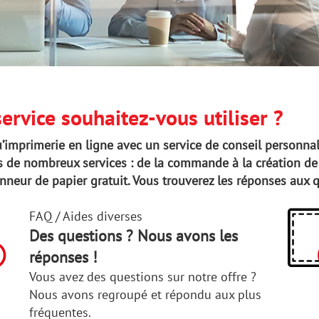
ervice souhaitez-vous utiliser ?
u’imprimerie en ligne avec un service de conseil personna
 de nombreux services : de la commande à la création de 
nneur de papier gratuit. Vous trouverez les réponses aux 
FAQ / Aides diverses
Des questions ? Nous avons les
réponses !
Vous avez des questions sur notre offre ?
Nous avons regroupé et répondu aux plus
fréquentes.