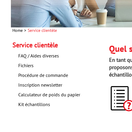
Home
Service clientèle
Service clientèle
Quel s
FAQ / Aides diverses
En tant q
Fichiers
proposons
échantillo
Procédure de commande
Inscription newsletter
Calculateur de poids du papier
Kit échantillons