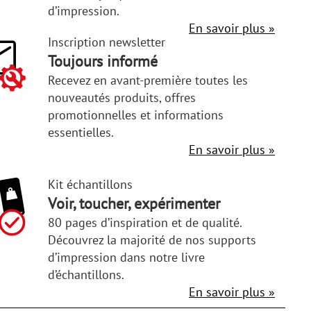
d’impression.
En savoir plus »
Inscription newsletter
Toujours informé
Recevez en avant-première toutes les
nouveautés produits, offres
promotionnelles et informations
essentielles.
En savoir plus »
Kit échantillons
Voir, toucher, expérimenter
80 pages d’inspiration et de qualité.
Découvrez la majorité de nos supports
d’impression dans notre livre
d’échantillons.
En savoir plus »