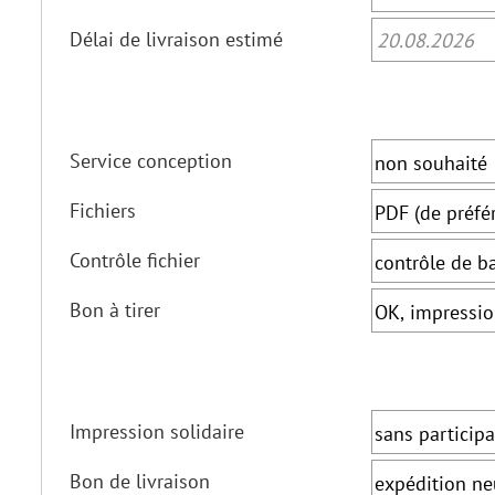
Délai de livraison estimé
20.08.2026
Service conception
Fichiers
Contrôle fichier
Bon à tirer
Impression solidaire
Bon de livraison