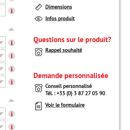
Dimensions
Infos produit
Questions sur le produit?
Rappel souhaité
Demande personnalisée
Conseil personnalisé
Tél. : +33 (0) 3 87 27 05 90
Voir le formulaire