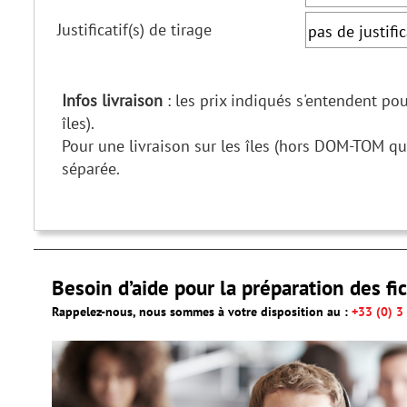
Justificatif(s) de tirage
Infos livraison
: les prix indiqués s'entendent po
îles).
Pour une livraison sur les îles (hors DOM-TOM qu
séparée.
Besoin d’aide pour la préparation des fic
Rappelez-nous, nous sommes à votre disposition au :
+33 (0) 3