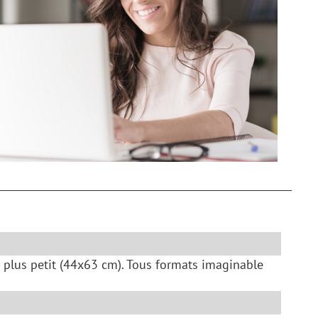
plus petit (44x63 cm). Tous formats imaginable