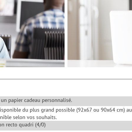
 un papier cadeau personnalisé.
isponible du plus grand possible (92x67 ou 90x64 cm) au 
nible selon vos souhaits.
n recto quadri (4/0)