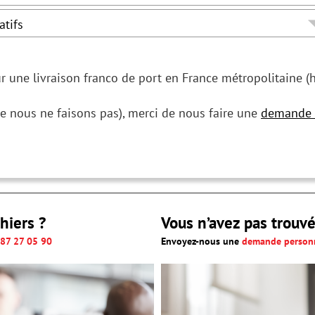
ur une livraison franco de port en France métropolitaine (
e nous ne faisons pas), merci de nous faire une
demande 
hiers ?
Vous n’avez pas trouvé
 87 27 05 90
Envoyez-nous une
demande personn