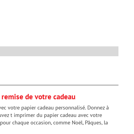
a remise de votre cadeau
 avec votre papier cadeau personnalisé. Donnez à
ouvez t imprimer du papier cadeau avec votre
au pour chaque occasion, comme Noël, Pâques, la